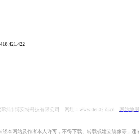
421,422
深圳市博安特科技有限公司 网址：www.dell0755.cn
网站地
未经本网站及作者本人许可，不得下载、转载或建立镜像等，违