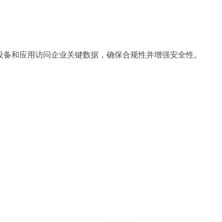
设备和应用访问企业关键数据，确保
合规性并增强安全性。