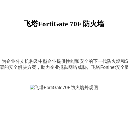
飞塔FortiGate 70F 防火墙
式，为企业分支机构及中型企业提供性能和安全的下一代防火墙和SD-W
署的安全解决方案，助力企业抵御网络威胁。飞塔Fortinet