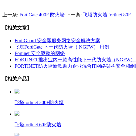
上一条:
FortiGate 400F 防火墙
下一条:
飞塔防火墙 fortinet 80F
【相关文章】
FortiGuard 安全即服务网络安全解决方案
飞塔FortiGate 下一代防火墙（ NGFW） 用例
Fortinet-安全驱动的网络
FORTINET推出业内一款高性能下一代防火墙（NGFW
FORTINET防火墙新款助力企业混合IT网络架构安全
【相关产品】
飞塔fortinet 200F防火墙
飞塔fortinet 60F防火墙