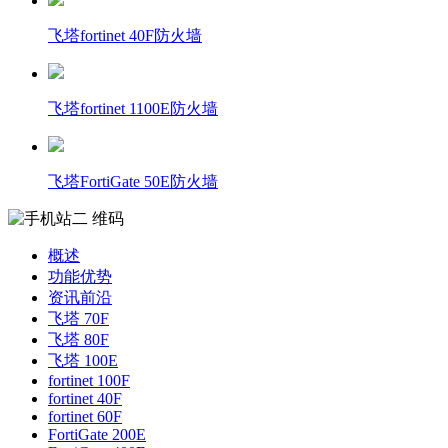
飞塔fortinet 40F防火墙
飞塔fortinet 1100E防火墙
飞塔FortiGate 50E防火墙
概述
功能优势
资讯前沿
飞塔 70F
飞塔 80F
飞塔 100E
fortinet 100F
fortinet 40F
fortinet 60F
FortiGate 200E