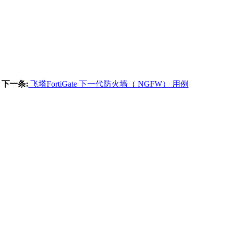
下一条:
飞塔FortiGate 下一代防火墙（ NGFW） 用例