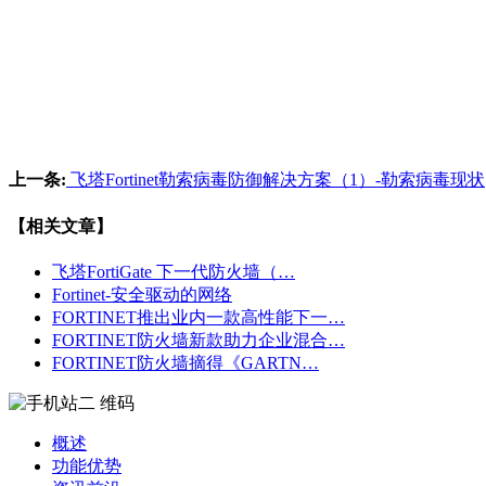
上一条:
飞塔Fortinet勒索病毒防御解决方案（1）-勒索病毒现状
【相关文章】
飞塔FortiGate 下一代防火墙（…
Fortinet-安全驱动的网络
FORTINET推出业内一款高性能下一…
FORTINET防火墙新款助力企业混合…
FORTINET防火墙摘得《GARTN…
概述
功能优势