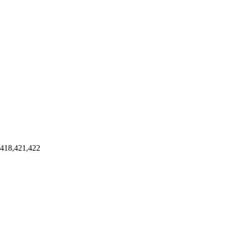
421,422