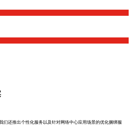
案
我们还推出个性化服务以及针对网络中心应用场景的优化捆绑服