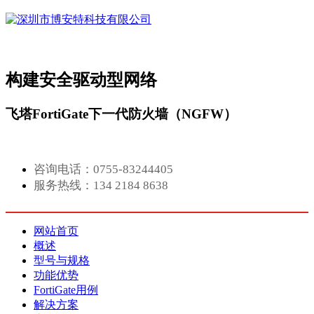
构建安全驱动型网络
飞塔FortiGate下一代防火墙（NGFW）
咨询电话：0755-83244405
服务热线：134 2184 8638
网站首页
概述
型号与规格
功能优势
FortiGate用例
解决方案