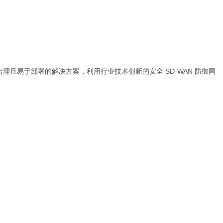
格合理且易于部署的解决方案，利用行业技术创新的安全 SD-WAN 防御网