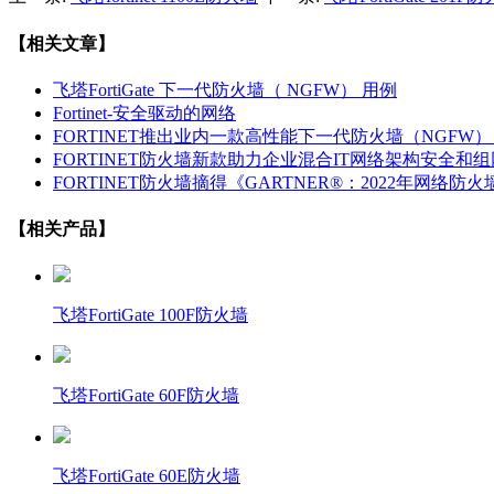
【相关文章】
飞塔FortiGate 下一代防火墙（ NGFW） 用例
Fortinet-安全驱动的网络
FORTINET推出业内一款高性能下一代防火墙（NGFW
FORTINET防火墙新款助力企业混合IT网络架构安全
FORTINET防火墙摘得《GARTNER®：2022年网络
【相关产品】
飞塔FortiGate 100F防火墙
飞塔FortiGate 60F防火墙
飞塔FortiGate 60E防火墙