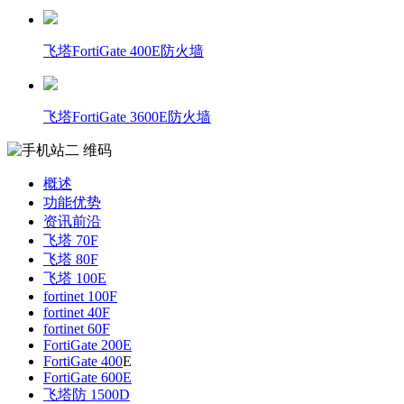
飞塔FortiGate 400E防火墙
飞塔FortiGate 3600E防火墙
概述
功能优势
资讯前沿
飞塔 70F
飞塔 80F
飞塔 100E
fortinet 100F
fortinet 40F
fortinet 60F
FortiGate 200E
FortiGate 400
E
FortiGate 600E
飞塔防 1500D