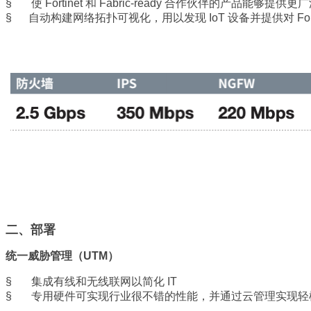
§ 使 Fortinet 和 Fabric-ready 合作伙伴的产
§ 自动构建网络拓扑可视化，用以发现 IoT 设备并提供对 Fortin
二、部署
统一威胁管理（UTM）
§ 集成有线和无线联网以简化 IT
§ 专用硬件可实现行业很不错的性能，并通过云管理实现