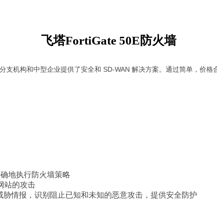
飞塔FortiGate 50E防火墙
为企业分支机构和中型企业提供了安全和 SD-WAN 解决方案。通过简单，价
 确地执行防火墙策略
网站的攻击
不断的供应威胁情报，识别阻止已知和未知的恶意攻击，提供安全防护