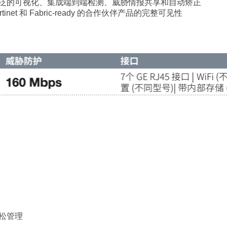
品能够提供更广泛的可视化、集成端到端检测、威胁情报共享和自动矫正
et 和 Fabric-ready 的合作伙伴产品的完整可见性
轻松管理