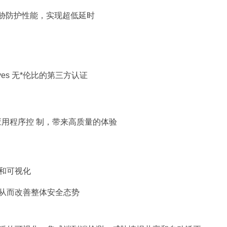
威胁防护性能，实现超低延时
ratives 无*伦比的第三方认证
现应用程序控 制，带来高质量的体验
和可视化
从而改善整体安全态势