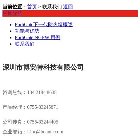
当前位置
：
首页
> 联系我们
返回
栏目导航
FortiGate下一代防火墙概述
功能与优势
FortiGate NGFW 用例
联系我们
深圳市博安特科技有限公司
咨询热线：134 2184 8638
产品经理：0755-83245871
公司传真：0755-83244405
企业邮箱：Lihc@boante.com