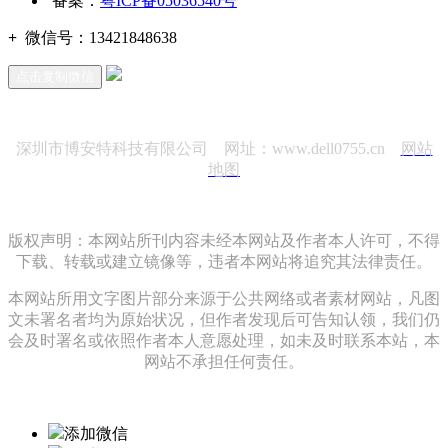
备案：
粤ICP备05036540号
+
微信号：
13421848638
点击复制微信
深圳市博安特科技有限公司 网址：www.dell0755.cn
网站
地图
版权声明：本网站所刊内容未经本网站及作者本人许可，不得
下载、转载或建立镜像等，违者本网站将追究其法律责任。
本网站所用文字图片部分来源于公共网络或者素材网站，凡图
文未署名者均为原始状况，但作者发现后可告知认领，我们仍
会及时署名或依照作者本人意愿处理，如未及时联系本站，本
网站不承担任何责任。
添加微信