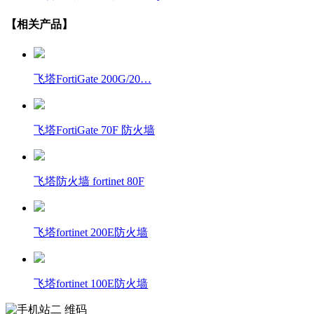
【相关产品】
飞塔FortiGate 200G/20…
飞塔FortiGate 70F 防火墙
飞塔防火墙 fortinet 80F
飞塔fortinet 200E防火墙
飞塔fortinet 100E防火墙