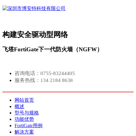
构建安全驱动型网络
飞塔FortiGate下一代防火墙（NGFW）
咨询电话：0755-83244405
服务热线：134 2184 8638
网站首页
概述
型号与规格
功能优势
FortiGate用例
解决方案