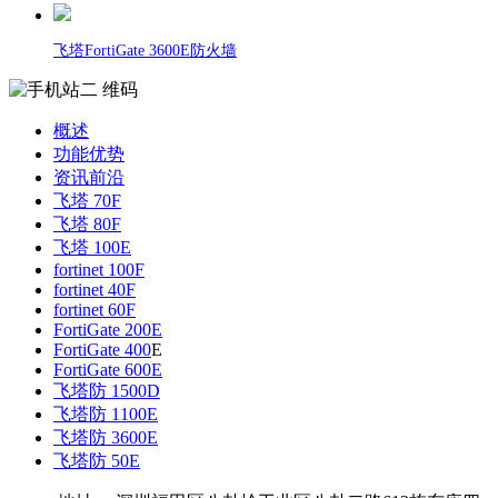
飞塔FortiGate 3600E防火墙
概述
功能优势
资讯前沿
飞塔 70F
飞塔 80F
飞塔 100E
fortinet 100F
fortinet 40F
fortinet 60F
FortiGate 200E
FortiGate 400
E
FortiGate 600E
飞塔防 1500D
飞塔防 1100E
飞塔防 3600E
飞塔防 50E