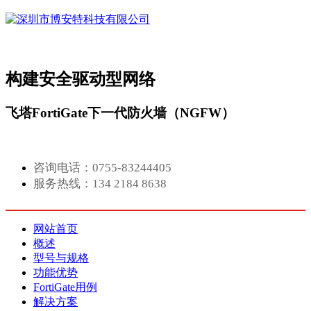
构建安全驱动型网络
飞塔FortiGate下一代防火墙（NGFW）
咨询电话：0755-83244405
服务热线：134 2184 8638
网站首页
概述
型号与规格
功能优势
FortiGate用例
解决方案