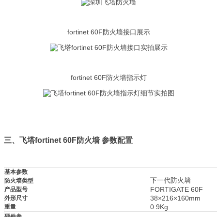
fortinet 60F防火墙接口展示
fortinet 60F防火墙指示灯
三、飞塔fortinet 60F防火墙 参数配置
基本参数
下一代防火墙
防火墙类型
FORTIGATE 60F
产品型号
38×216×160mm
外形尺寸
0.9Kg
重量
硬件参