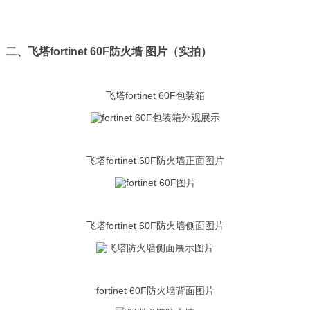
二、飞塔fortinet 60F防火墙
图片（实拍）
飞塔fortinet 60F包装箱
飞塔fortinet 60F防火墙正面图片
飞塔fortinet 60F防火墙侧面图片
fortinet 60F防火墙背面图片